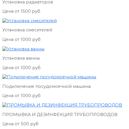
Установка радиаторов
Цена от 1500 руб
Установка смесителей
Цена от 1000 руб
Установка ванны
Цена от 1000 руб
Подключение посудомоечной машина
Цена от 1000 руб
ПРОМЫВКА И ДЕЗИНФЕКЦИЯ ТРУБОПРОВОДОВ
Цена от 500 руб