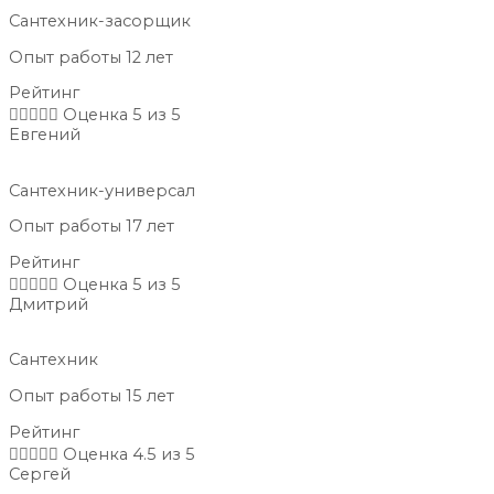
Сантехник-засорщик
Опыт работы 12 лет
Рейтинг





Оценка 5 из 5
Евгений
Сантехник-универсал
Опыт работы 17 лет
Рейтинг





Оценка 5 из 5
Дмитрий
Сантехник
Опыт работы 15 лет
Рейтинг





Оценка 4.5 из 5
Сергей