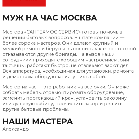
МУЖ НА ЧАС МОСКВА
Мастера «САНТЕХМОС СЕРВИС» готовы помочь в
решении бытовых вопросов. В штате компании —
более сорока мастеров. Они делают крупный и
мелкий ремонт и берутся выполнить заказ, от которой
отказываются другие бригады. На вызов наши
сотрудники приходят с хорошим настроением, они
тактичны, работают быстро, не отвлекают вас от дел.
Вся аппаратура, необходимая для установки, ремонта
и демонтажа оборудования, у них с собой.
Мастер на час — это работник на все руки. Он может
собрать мебель, отремонтировать оборудование,
заменить протекающий кран, установить раковину
или душевую кабину, прочистить засор и решить
другие бытовые проблемы.
НАШИ МАСТЕРА​
Александр