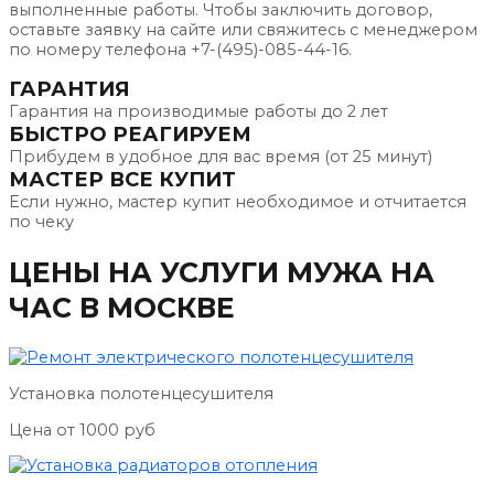
выполненные работы. Чтобы заключить договор,
оставьте заявку на сайте или свяжитесь с менеджером
по номеру телефона +7-(495)-085-44-16.
ГАРАНТИЯ
Гарантия на производимые работы до 2 лет
БЫСТРО РЕАГИРУЕМ
Прибудем в удобное для вас время (от 25 минут)
МАСТЕР ВСЕ КУПИТ
Если нужно, мастер купит необходимое и отчитается
по чеку
ЦЕНЫ НА УСЛУГИ МУЖА НА
ЧАС В МОСКВЕ
Установка полотенцесушителя
Цена от 1000 руб