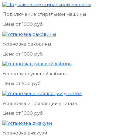
Подключение стиральной машины
Цена от 1000 руб
Установка раковины
Цена от 1000 руб
Установка душевой кабины
Цена от 500 руб
Установка инсталляции унитаза
Цена от 1000 руб
Установка джакузи