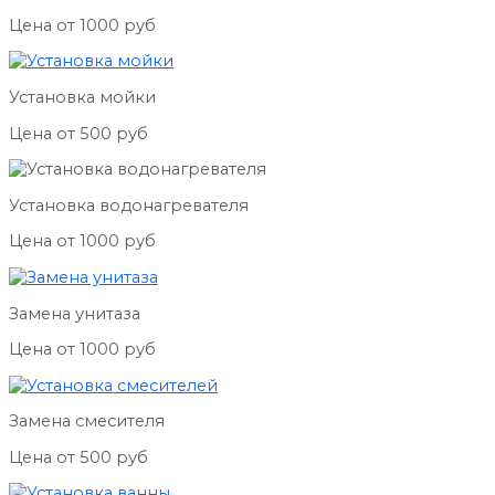
Цена от 1000 руб
Установка мойки
Цена от 500 руб
Установка водонагревателя
Цена от 1000 руб
Замена унитаза
Цена от 1000 руб
Замена смесителя
Цена от 500 руб