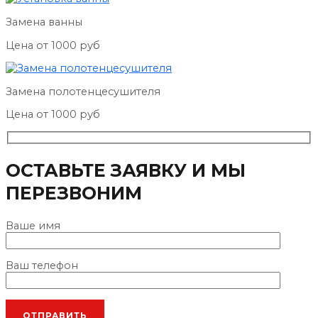
Замена ванны
Цена от 1000 руб
Замена полотенцесушителя
Цена от 1000 руб
ОСТАВЬТЕ ЗАЯВКУ И МЫ
ПЕРЕЗВОНИМ
Ваше имя
Ваш телефон