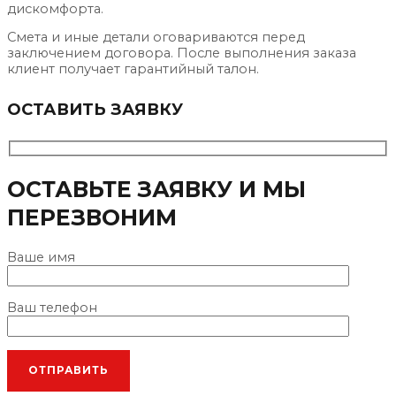
дискомфорта.
Смета и иные детали оговариваются перед
заключением договора. После выполнения заказа
клиент получает гарантийный талон.
ОСТАВИТЬ ЗАЯВКУ
ОСТАВЬТЕ ЗАЯВКУ И МЫ
ПЕРЕЗВОНИМ
Ваше имя
Ваш телефон