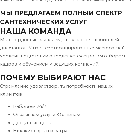
МЫ ПРЕДЛАГАЕМ ПОЛНЫЙ СПЕКТР
САНТЕХНИЧЕСКИХ УСЛУГ
НАША КОМАНДА
Мы с гордостью заявляем, что у нас нет любителей-
дилетантов. У нас – сертифицированные мастера, чей
уровень подготовки определяется строгим отбором
кадров и обучением у ведущих компаний.
ПОЧЕМУ ВЫБИРАЮТ НАС
Стремление удовлетворить потребности наших
клиентов
Работаем 24/7
Оказываем услуги Юр.лицам
Доступные цены
Никаких скрытых затрат