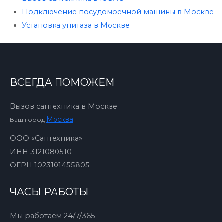
Подключение посудомоечной машины в Москве
Установка унитаза в Москве
ВСЕГДА ПОМОЖЕМ
Вызов сантехника в Москве
Москва
Ваш город
ООО «Сантехника»
ИНН 3121080510
ОГРН 1023101455805
ЧАСЫ РАБОТЫ
Мы работаем 24/7/365