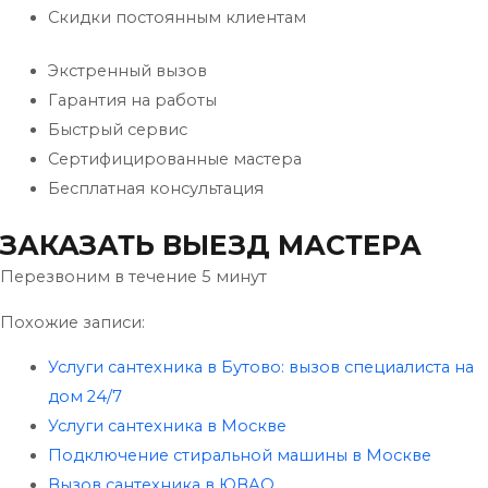
Скидки постоянным клиентам
Экстренный вызов
Гарантия на работы
Быстрый сервис
Сертифицированные мастера
Бесплатная консультация
ЗАКАЗАТЬ ВЫЕЗД МАСТЕРА
Перезвоним в течение 5 минут
Похожие записи:
Услуги сантехника в Бутово: вызов специалиста на
дом 24/7
Услуги сантехника в Москве
Подключение стиральной машины в Москве
Вызов сантехника в ЮВАО